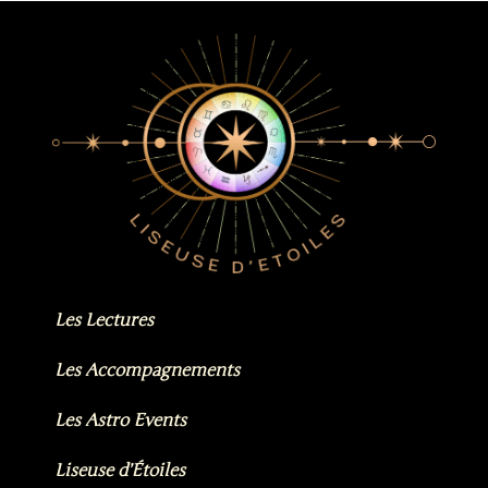
Les Lectures
Les Accompagnements
Les Astro Events
Liseuse d’Étoiles