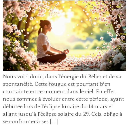
Nous voici donc, dans l’énergie du Bélier et de sa
spontanéité. Cette fougue est pourtant bien
contrainte en ce moment dans le ciel. En effet,
nous sommes à évoluer entre cette période, ayant
débutée lors de l’éclipse lunaire du 14 mars et
allant jusqu’à l’éclipse solaire du 29. Cela oblige à
se confronter à ses […]