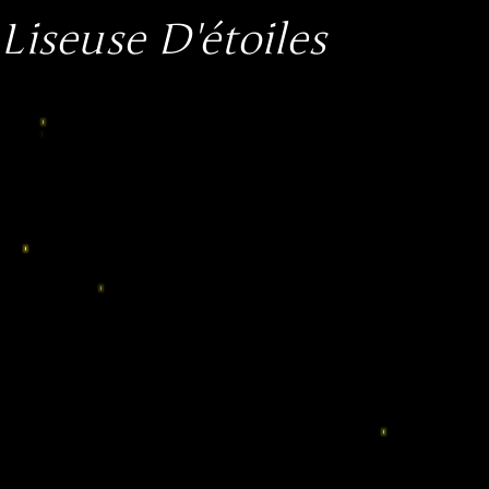
Liseuse D'étoiles