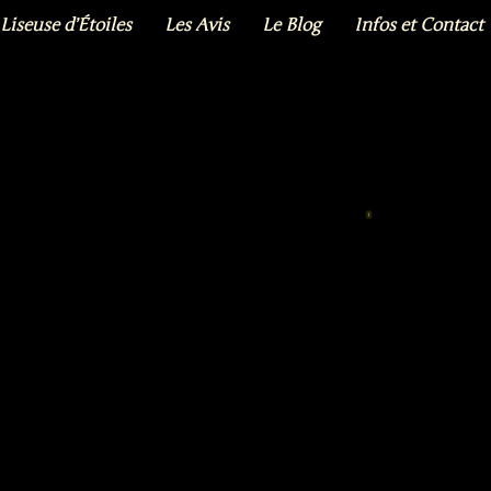
Liseuse d’Étoiles
Les Avis
Le Blog
Infos et Contact