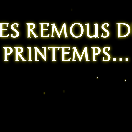
ES REMOUS 
PRINTEMPS…