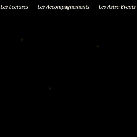
Les Lectures
Les Accompagnements
Les Astro Events