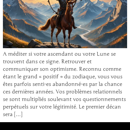
A méditer si votre ascendant ou votre Lune se
trouvent dans ce signe. Retrouver et
communiquer son optimisme. Reconnu comme
étant le grand « positif » du zodiaque, vous vous
êtes parfois senti-es abandonné-es par la chance
ces dernières années. Vos problèmes relationnels
se sont multipliés soulevant vos questionnements
perpétuels sur votre légitimité. Le premier décan
sera […]