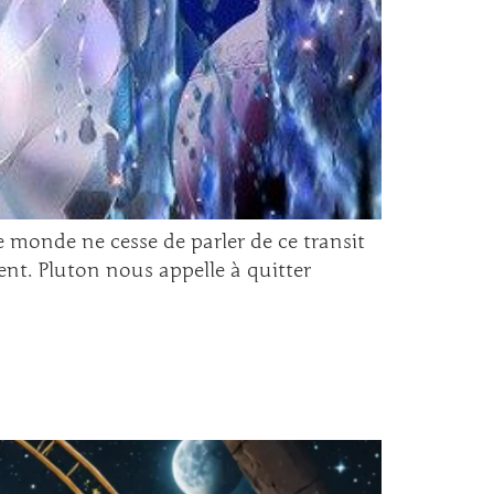
e monde ne cesse de parler de ce transit
ent. Pluton nous appelle à quitter