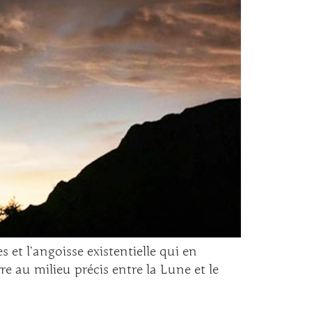
 et l’angoisse existentielle qui en
e au milieu précis entre la Lune et le