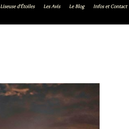
Liseuse d’Étoiles
Les Avis
Le Blog
Infos et Contact