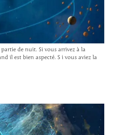
partie de nuit. Si vous arrivez à la
d il est bien aspecté. S i vous aviez la