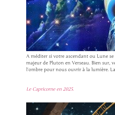
A méditer si votre ascendant ou Lune se t
majeur de Pluton en Verseau. Bien sur, v
l’ombre pour nous ouvrir à la lumière. L
Le Capricorne en 2025.