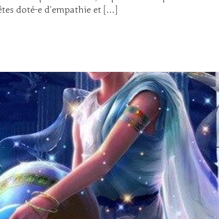
 êtes doté-e d’empathie et […]