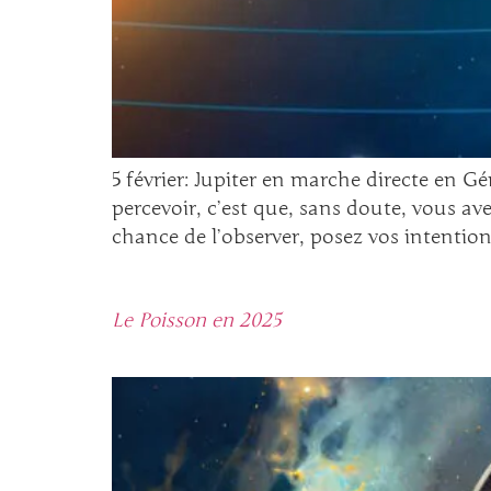
5 février: Jupiter en marche directe en Gé
percevoir, c’est que, sans doute, vous ave
chance de l’observer, posez vos intention
Le Poisson en 2025